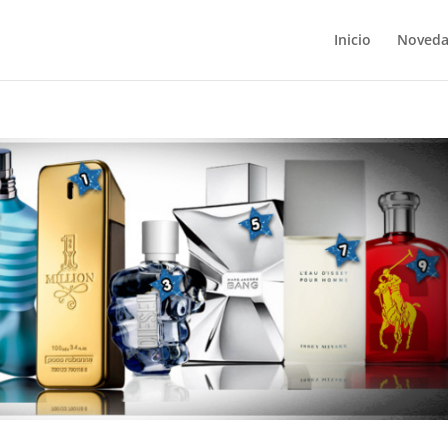
Inicio
Noveda