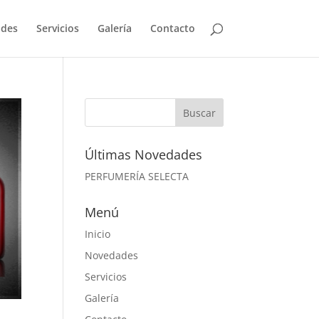
des
Servicios
Galería
Contacto
Últimas Novedades
PERFUMERÍA SELECTA
Menú
Inicio
Novedades
Servicios
Galería